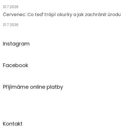
31.7.2026
Červenec: Co teď trápí okurky a jak zachránit úrodu
21.7.2026
Instagram
Facebook
Přijímáme online platby
Kontakt