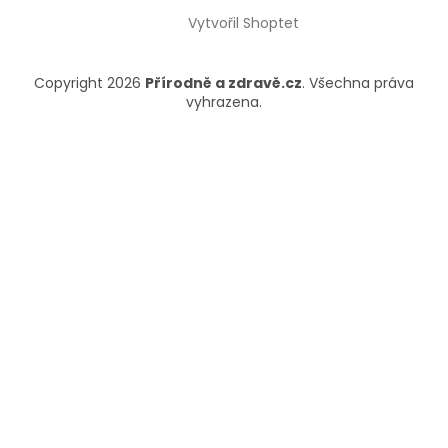
Vytvořil Shoptet
Copyright 2026
Přírodně a zdravě.cz
. Všechna práva
vyhrazena.