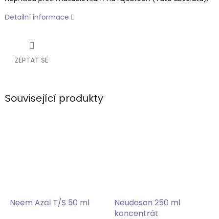
Detailní informace
ZEPTAT SE
Související produkty
Neem Azal T/S 50 ml
Neudosan 250 ml
koncentrát