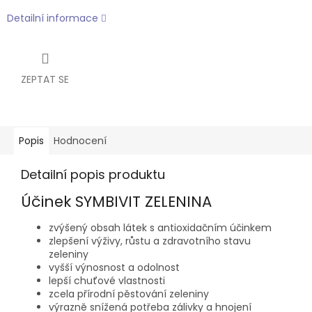
Detailní informace
ZEPTAT SE
Popis
Hodnocení
Detailní popis produktu
Účinek SYMBIVIT ZELENINA
zvýšený obsah látek s antioxidačním účinkem
zlepšení výživy, růstu a zdravotního stavu
zeleniny
vyšší výnosnost a odolnost
lepší chuťové vlastnosti
zcela přírodní pěstování zeleniny
výrazně snížená potřeba zálivky a hnojení