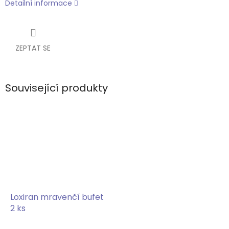
Detailní informace
ZEPTAT SE
Související produkty
Loxiran mravenčí bufet
2 ks